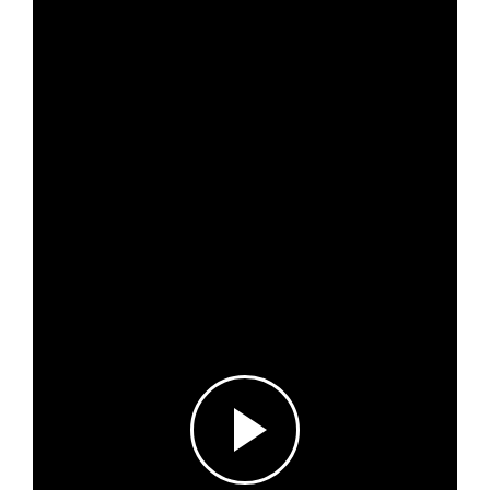
Subscribe
Log in