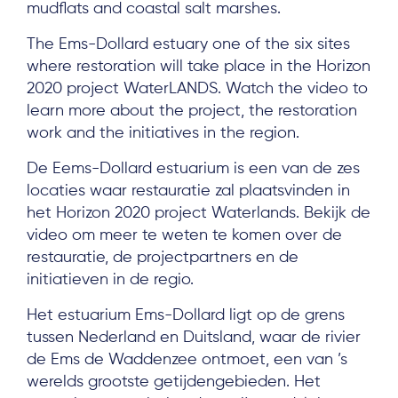
mudflats and coastal salt marshes.
The Ems-Dollard estuary one of the six sites
where restoration will take place in the Horizon
2020 project WaterLANDS. Watch the video to
learn more about the project, the restoration
work and the initiatives in the region.
De Eems-Dollard estuarium is een van de zes
locaties waar restauratie zal plaatsvinden in
het Horizon 2020 project Waterlands. Bekijk de
video om meer te weten te komen over de
restauratie, de projectpartners en de
initiatieven in de regio.
Het estuarium Ems-Dollard ligt op de grens
tussen Nederland en Duitsland, waar de rivier
de Ems de Waddenzee ontmoet, een van ’s
werelds grootste getijdengebieden. Het