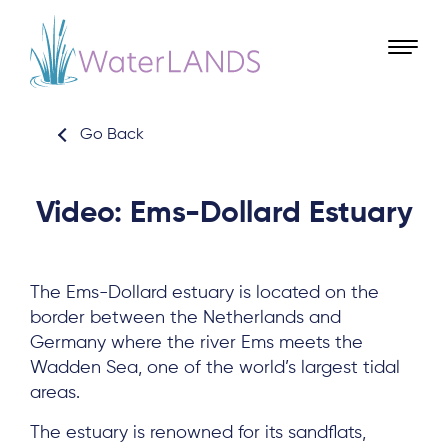
Go Back
Video: Ems-Dollard Estuary
The Ems-Dollard estuary is located on the
border between the Netherlands and
Germany where the river Ems meets the
Wadden Sea, one of the world’s largest tidal
areas.
The estuary is renowned for its sandflats,