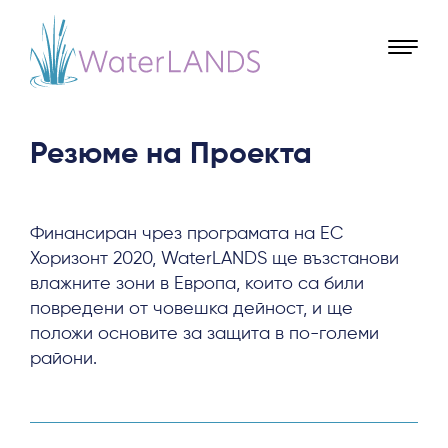
Резюме на Проекта
Финансиран чрез програмата на ЕС
Хоризонт 2020, WaterLANDS ще възстанови
влажните зони в Европа, които са били
повредени от човешка дейност, и ще
положи основите за защита в по-големи
райони.