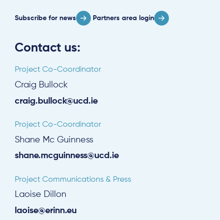
Subscribe for news
Partners area login
Contact us:
Project Co-Coordinator
Craig Bullock
craig.bullock@ucd.ie
Project Co-Coordinator
Shane Mc Guinness
shane.mcguinness@ucd.ie
Project Communications & Press
Laoise Dillon
laoise@erinn.eu